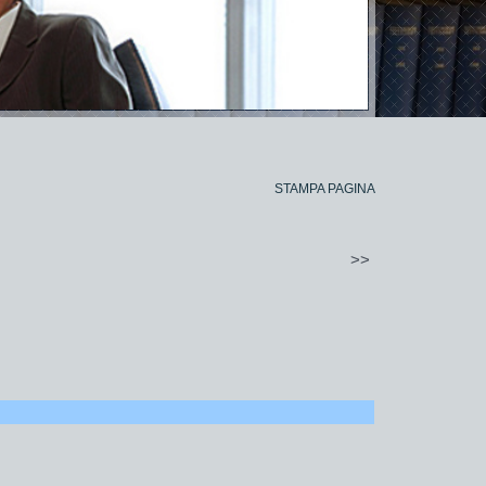
STAMPA PAGINA
>>