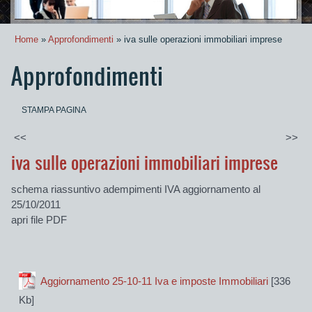
Home
»
Approfondimenti
» iva sulle operazioni immobiliari imprese
Approfondimenti
STAMPA PAGINA
<<
>>
iva sulle operazioni immobiliari imprese
schema riassuntivo adempimenti IVA aggiornamento al
25/10/2011
apri file PDF
Aggiornamento 25-10-11 Iva e imposte Immobiliari
[336
Kb]