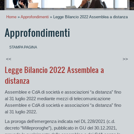
Home
»
Approfondimenti
» Legge Bilancio 2022 Assemblea a distanza
Approfondimenti
STAMPA PAGINA
<<
>>
Legge Bilancio 2022 Assemblea a
distanza
Assemblee e CdA di società e associazioni “a distanza” fino
al 31 luglio 2022
mediante mezzi di telecomunicazione
Assemblee e CdA di società e associazioni “a distanza” fino
al 31 luglio 2022.
La proroga dell’emergenza indicata nel DL 228/2021 (c.d.
decreto “
Milleproroghe
”), pubblicato in GU del 30.12.2021,