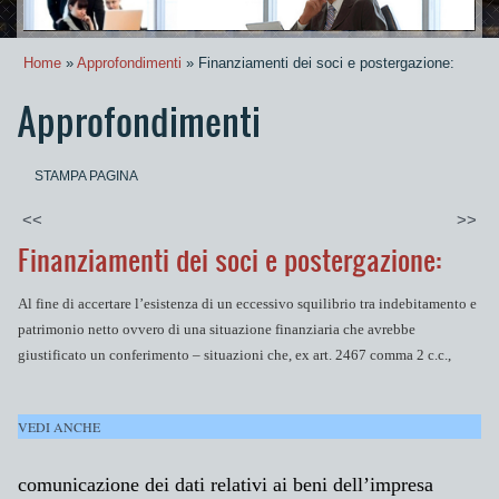
Home
»
Approfondimenti
» Finanziamenti dei soci e postergazione:
Approfondimenti
STAMPA PAGINA
<<
>>
Finanziamenti dei soci e postergazione:
Al fine di accertare l’esistenza di un eccessivo squilibrio tra indebitamento e
patrimonio netto ovvero di una situazione finanziaria che avrebbe
giustificato un conferimento – situazioni che, ex art. 2467 comma 2 c.c.,
VEDI ANCHE
comunicazione dei dati relativi ai beni dell’impresa