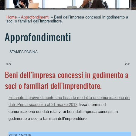
Home
»
Approfondimenti
» Beni dell’impresa concessi in godimento a
soci o familiari dell’imprenditore.
Approfondimenti
STAMPA PAGINA
<<
>>
Beni dell’impresa concessi in godimento a
soci o familiari dell’imprenditore.
Emanato il provvedimento che fissa le modalità di comunicazione dei
dati. Prima scadenza al 31 marzo 2012
fissa
i termini
di
comunicazione dei dati relativi ai
beni dell’impresa concessi in
godimento a soci o familiari dell’imprenditore.
VEDI ANCHE