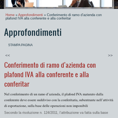
Home
»
Approfondimenti
» Conferimento di ramo d’azienda con
plafond IVA alla conferente e alla conferitar
Approfondimenti
STAMPA PAGINA
<<
>>
Conferimento di ramo d’azienda con
plafond IVA alla conferente e alla
conferitar
Nel conferimento di un ramo d’azienda, il
plafond
IVA maturato dalla
conferente deve essere
suddiviso
con la conferitaria, subentrante nell’attività
di esportazione, sulla base delle operazioni non imponibili
Secondo la risoluzione n. 124/2011, l’attribuzione va fatta sulla base