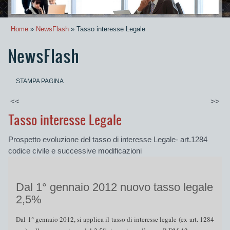
Home
»
NewsFlash
» Tasso interesse Legale
NewsFlash
STAMPA PAGINA
<<
>>
Tasso interesse Legale
Prospetto evoluzione del tasso di interesse Legale- art.1284
codice civile e successive modificazioni
Dal 1° gennaio 2012 nuovo tasso legale
2,5%
Dal 1° gennaio 2012, si applica il tasso di interesse legale (ex art. 1284