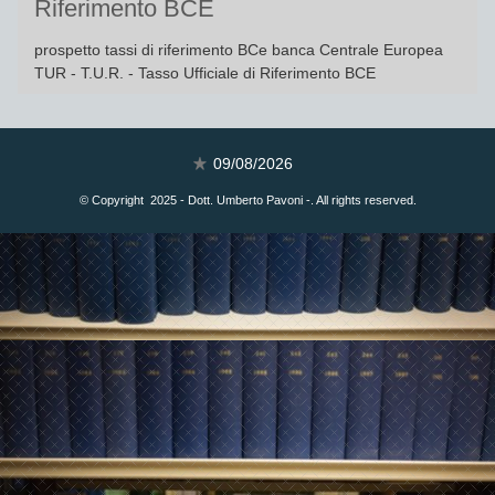
Riferimento BCE
prospetto tassi di riferimento BCe banca Centrale Europea
TUR - T.U.R. - Tasso Ufficiale di Riferimento BCE
09/08/2026
© Copyright 2025 - Dott. Umberto Pavoni -. All rights reserved.