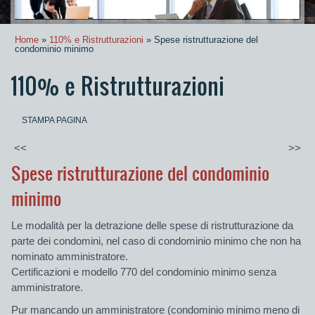
Home
»
110% e Ristrutturazioni
» Spese ristrutturazione del
condominio minimo
110% e Ristrutturazioni
STAMPA PAGINA
<<
>>
Spese ristrutturazione del condominio
minimo
Le modalità per la detrazione delle spese di ristrutturazione da
parte dei condomini, nel caso di condominio minimo che non ha
nominato amministratore.
Certificazioni e modello 770 del condominio minimo senza
amministratore.
Pur mancando un amministratore (condominio minimo meno di