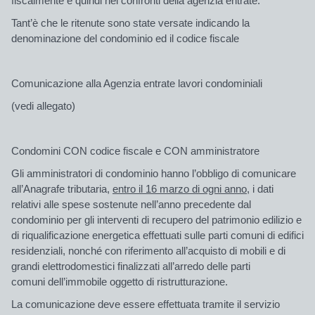
fiscalmente e quindi nei confronti della agenzia entrate.
Tant’è che le ritenute sono state versate indicando la
denominazione del condominio ed il codice fiscale
Comunicazione alla Agenzia entrate lavori condominiali
(vedi allegato)
Condomini CON codice fiscale e CON amministratore
Gli amministratori di condominio hanno l’obbligo di comunicare
all’Anagrafe tributaria,
entro il 16 marzo di ogni anno,
i dati
relativi alle spese sostenute nell’anno precedente dal
condominio per gli interventi di recupero del patrimonio edilizio e
di riqualificazione energetica effettuati sulle parti comuni di edifici
residenziali, nonché con riferimento all’acquisto di mobili e di
grandi elettrodomestici finalizzati all’arredo delle parti
comuni dell’immobile oggetto di ristrutturazione.
La comunicazione deve essere effettuata tramite il servizio