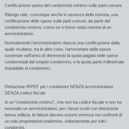
Certificazione spese del condominio minimo sulle parti comuni.
Ritengo utile, comunque anche in assenza della nomina, una
certificazione delle spese sulle parti comuni, da parte del
condominio minimo, come se vi fosse stata nomina di un
amministratore.
Normalmente l’amministratore rilascia una certificazione dalla
quale risultano, tra le altre cose, l’ammontare delle spese
sostenute nell’anno di riferimento la quota pagata nelle spese
condominiali dal singolo condomino, e la quota parte millesimale
imputabile al condomino.
Detrazione IRPEF per i condomini SENZA amministratore
SENZA codice fiscale
In un “condominio minimo”, che non ha codice fiscale e non ha
nominato un amministratore, per i lavori svolti con detrazione
bonus edilizia, le fatture devono essere emesse nei confronti di
un solo proprietario/condomino, unitariamente per tutti i
condomini.