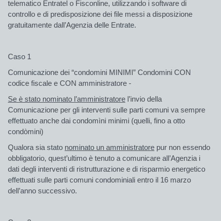
telematico Entratel o Fisconline, utilizzando i software di
controllo e di predisposizione dei file messi a disposizione
gratuitamente dall’Agenzia delle Entrate.
Caso 1
Comunicazione dei “condomini MINIMI” Condomini CON
codice fiscale e CON amministratore -
Se è stato nominato l’amministratore
l’invio della
Comunicazione per gli interventi sulle parti comuni va sempre
effettuato anche dai condomìni minimi (quelli, fino a otto
condòmini)
Qualora sia stato
nominato un amministratore
pur non essendo
obbligatorio, quest’ultimo è tenuto a comunicare all’Agenzia i
dati degli interventi di ristrutturazione e di risparmio energetico
effettuati sulle parti comuni condominiali entro il 16 marzo
dell’anno successivo.