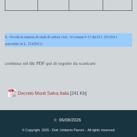
6.- Novità in materia di studi di settore (Art. 10 commi 9-13 del D.l. 201/2011
convertito in L. 214/2011)
continua sul file PDF qui di seguito da scaricare
Decreto Monti Salva Italia
[241 Kb]
06/08/2026
© Copyright 2025 - Dott. Umberto Pavoni -. All rights reserved.