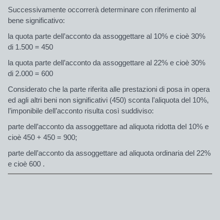
Successivamente occorrerà determinare con riferimento al
bene significativo:
la quota parte dell’acconto da assoggettare al 10% e cioè 30%
di 1.500 = 450
la quota parte dell’acconto da assoggettare al 22% e cioè 30%
di 2.000 = 600
Considerato che la parte riferita alle prestazioni di posa in opera
ed agli altri beni non significativi (450) sconta l’aliquota del 10%,
l’imponibile dell’acconto risulta così suddiviso:
parte dell’acconto da assoggettare ad aliquota ridotta del 10% e
cioè 450 + 450 = 900;
parte dell’acconto da assoggettare ad aliquota ordinaria del 22%
e cioè 600 .