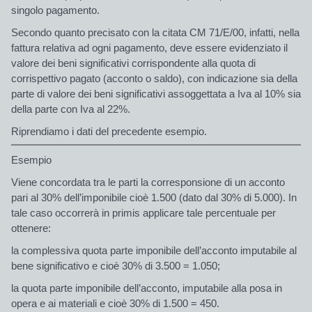
singolo pagamento.
Secondo quanto precisato con la citata CM 71/E/00, infatti, nella
fattura relativa ad ogni pagamento, deve essere evidenziato il
valore dei beni significativi corrispondente alla quota di
corrispettivo pagato (acconto o saldo), con indicazione sia della
parte di valore dei beni significativi assoggettata a Iva al 10% sia
della parte con Iva al 22%.
Riprendiamo i dati del precedente esempio.
Esempio
Viene concordata tra le parti la corresponsione di un acconto
pari al 30% dell’imponibile cioè 1.500 (dato dal 30% di 5.000). In
tale caso occorrerà in primis applicare tale percentuale per
ottenere:
la complessiva quota parte imponibile dell’acconto imputabile al
bene significativo e cioè 30% di 3.500 = 1.050;
la quota parte imponibile dell’acconto, imputabile alla posa in
opera e ai materiali e cioè 30% di 1.500 = 450.