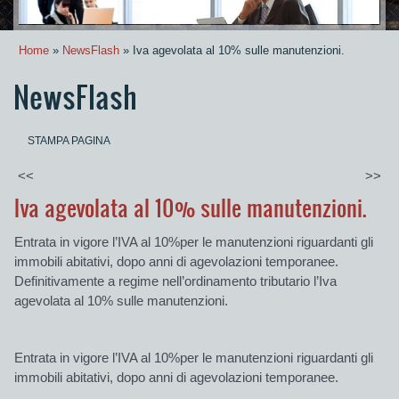
Home
»
NewsFlash
» Iva agevolata al 10% sulle manutenzioni.
NewsFlash
STAMPA PAGINA
<<
>>
Iva agevolata al 10% sulle manutenzioni.
Entrata in vigore l’IVA al 10%per le manutenzioni riguardanti gli
immobili abitativi, dopo anni di agevolazioni temporanee.
Definitivamente a regime nell’ordinamento tributario l’Iva
agevolata al 10% sulle manutenzioni.
Entrata in vigore l’IVA al 10%per le manutenzioni riguardanti gli
immobili abitativi, dopo anni di agevolazioni temporanee.