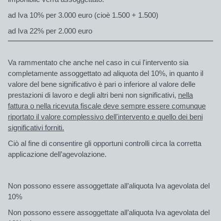
ad Iva 10% per 3.000 euro (cioè 1.500 + 1.500)
ad Iva 22% per 2.000 euro
Va rammentato che anche nel caso in cui l'intervento sia
completamente assoggettato ad aliquota del 10%, in quanto il
valore del bene significativo è pari o inferiore al valore delle
prestazioni di lavoro e degli altri beni non significativi,
nella
fattura o nella ricevuta fiscale deve sempre essere comunque
riportato il valore complessivo dell'intervento e quello dei beni
significativi forniti.
Ciò al fine di consentire gli opportuni controlli circa la corretta
applicazione dell’agevolazione.
Non possono essere assoggettate all’aliquota Iva agevolata del
10%
Non possono essere assoggettate all’aliquota Iva agevolata del