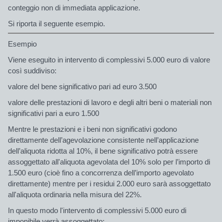
conteggio non di immediata applicazione.
Si riporta il seguente esempio.
Esempio
Viene eseguito in intervento di complessivi 5.000 euro di valore
così suddiviso:
valore del bene significativo pari ad euro 3.500
valore delle prestazioni di lavoro e degli altri beni o materiali non
significativi pari a euro 1.500
Mentre le prestazioni e i beni non significativi godono
direttamente dell’agevolazione consistente nell’applicazione
dell’aliquota ridotta al 10%, il bene significativo potrà essere
assoggettato all'aliquota agevolata del 10% solo per l’importo di
1.500 euro (cioè fino a concorrenza dell’importo agevolato
direttamente) mentre per i residui 2.000 euro sarà assoggettato
all'aliquota ordinaria nella misura del 22%.
In questo modo l'intervento di complessivi 5.000 euro di
imponibile verrà assoggettato: