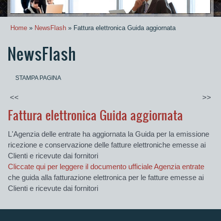
Home
»
NewsFlash
» Fattura elettronica Guida aggiornata
NewsFlash
STAMPA PAGINA
<<
>>
Fattura elettronica Guida aggiornata
L'Agenzia delle entrate ha aggiornata la Guida per la emissione
ricezione e conservazione delle fatture elettroniche emesse ai
Clienti e ricevute dai fornitori
Cliccate qui per leggere il documento ufficiale Agenzia entrate
che guida alla fatturazione elettronica per le fatture emesse ai
Clienti e ricevute dai fornitori