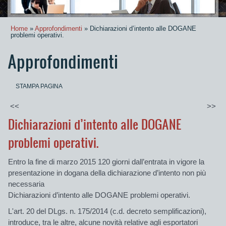
Home
»
Approfondimenti
» Dichiarazioni d’intento alle DOGANE
problemi operativi.
Approfondimenti
STAMPA PAGINA
<<
>>
Dichiarazioni d’intento alle DOGANE
problemi operativi.
Entro la fine di marzo 2015
120
giorni dall’entrata in vigore
la
presentazione in dogana della dichiarazione d’intento non più
necessaria
Dichiarazioni d’intento alle DOGANE problemi operativi.
L'art. 20 del DLgs. n. 175/2014 (c.d. decreto semplificazioni),
introduce, tra le altre, alcune novità relative agli esportatori