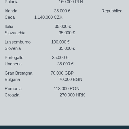
Polonia 160.000 PLN
Irlanda 35.000 € Repubblica
Ceca 1.140.000 CZK
Italia 35.000 €
Slovacchia 35.000 €
Lussemburgo 100.000 €
Slovenia 35.000 €
Portogallo 35.000 €
Ungheria 35.000 €
Gran Bretagna 70.000 GBP
Bulgaria 70.000 BGN
Romania 118.000 RON
Croazia 270.000 HRK