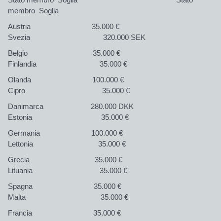
membro
Soglia
Austria 35.000 €
Svezia 320.000 SEK
Belgio 35.000 €
Finlandia 35.000 €
Olanda 100.000 €
Cipro 35.000 €
Danimarca 280.000 DKK
Estonia 35.000 €
Germania 100.000 €
Lettonia 35.000 €
Grecia 35.000 €
Lituania 35.000 €
Spagna 35.000 €
Malta 35.000 €
Francia 35.000 €