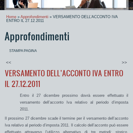
Home
»
Approfondimenti
» VERSAMENTO DELL’ACCONTO IVA
ENTRO IL 27.12.2011
Approfondimenti
STAMPA PAGINA
<<
>>
VERSAMENTO DELL’ACCONTO IVA ENTRO
IL 27.12.2011
Entro il 27 dicembre prossimo dovrà essere effettuato il
versamento dell’acconto Iva relativo al periodo d’imposta
2011.
Il
prossimo 27 dicembre
scade il termine per il
versamento dell’acconto
Iva relativo al periodo d’imposta 2011.
Il calcolo dell’acconto può essere
effettuato attraverso l’utilizzo alternativo di tre metodi:
storico,