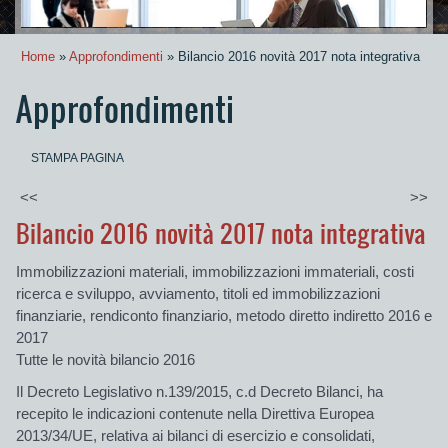
Home
»
Approfondimenti
» Bilancio 2016 novità 2017 nota integrativa
Approfondimenti
STAMPA PAGINA
<<
>>
Bilancio 2016 novità 2017 nota integrativa
Immobilizzazioni materiali, immobilizzazioni immateriali, costi
ricerca e sviluppo, avviamento, titoli ed immobilizzazioni
finanziarie, rendiconto finanziario, metodo diretto indiretto 2016 e
2017
Tutte le novità bilancio 2016
Il Decreto Legislativo n.139/2015, c.d Decreto Bilanci, ha
recepito le indicazioni contenute nella Direttiva Europea
2013/34/UE, relativa ai bilanci di esercizio e consolidati,