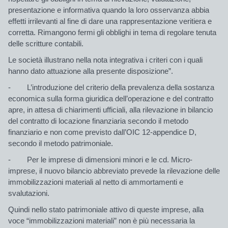
presentazione e informativa quando la loro osservanza abbia
effetti irrilevanti al fine di dare una rappresentazione veritiera e
corretta. Rimangono fermi gli obblighi in tema di regolare tenuta
delle scritture contabili.
Le società illustrano nella nota integrativa i criteri con i quali
hanno dato attuazione alla presente disposizione”.
- L’introduzione del criterio della prevalenza della sostanza
economica sulla forma giuridica dell’operazione e del contratto
apre, in attesa di chiarimenti ufficiali, alla rilevazione in bilancio
del contratto di locazione finanziaria secondo il metodo
finanziario e non come previsto dall’OIC 12-appendice D,
secondo il metodo patrimoniale.
- Per le imprese di dimensioni minori e le cd. Micro-
imprese, il nuovo bilancio abbreviato prevede la rilevazione delle
immobilizzazioni materiali al netto di ammortamenti e
svalutazioni.
Quindi nello stato patrimoniale attivo di queste imprese, alla
voce “immobilizzazioni materiali” non è più necessaria la